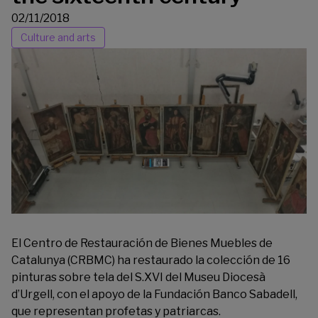
02/11/2018
Culture and arts
El Centro de Restauración de Bienes Muebles de
Catalunya (CRBMC) ha restaurado la colección de 16
pinturas sobre tela del S.XVI del Museu Diocesà
d’Urgell, con el apoyo de la Fundación Banco Sabadell,
que representan profetas y patriarcas.