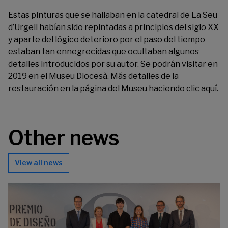
Estas pinturas que se hallaban en la catedral de La Seu
d’Urgell habían sido repintadas a principios del siglo XX
y aparte del lógico deterioro por el paso del tiempo
estaban tan ennegrecidas que ocultaban algunos
detalles introducidos por su autor. Se podrán visitar en
2019 en el Museu Diocesà. Más detalles de la
restauración en la página del Museu haciendo clic
aquí
.
Other news
View all news