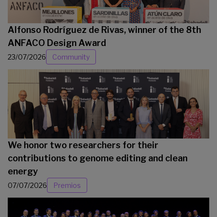
Alfonso Rodríguez de Rivas, winner of the 8th
ANFACO Design Award
23/07/2026
Community
We honor two researchers for their
contributions to genome editing and clean
energy
07/07/2026
Premios