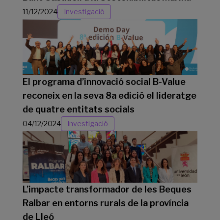
11/12/2024
Investigació
El programa d’innovació social B-Value
reconeix en la seva 8a edició el lideratge
de quatre entitats socials
04/12/2024
Investigació
L’impacte transformador de les Beques
Ralbar en entorns rurals de la província
de Lleó