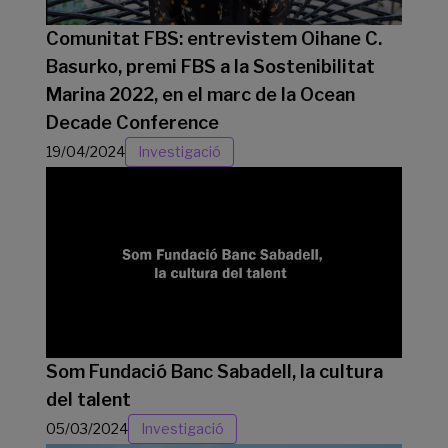
Comunitat FBS: entrevistem Oihane C.
Basurko, premi FBS a la Sostenibilitat
Marina 2022, en el marc de la Ocean
Decade Conference
19/04/2024
Investigació
Som Fundació Banc Sabadell, la cultura
del talent
05/03/2024
Investigació