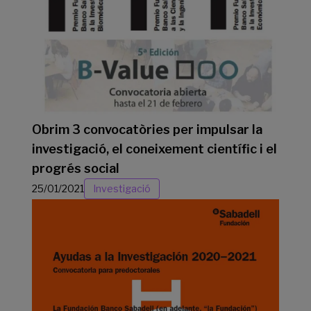
Obrim 3 convocatòries per impulsar la
investigació, el coneixement científic i el
progrés social
25/01/2021
Investigació