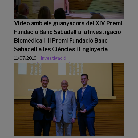
Video amb els guanyadors del XIV Premi
Fundació Banc Sabadell a la Investigació
Biomèdica i III Premi Fundació Banc
Sabadell a les Ciències i Enginyeria
11/07/2019
Investigació