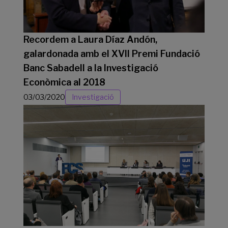
Recordem a Laura Díaz Andón,
galardonada amb el XVII Premi Fundació
Banc Sabadell a la Investigació
Econòmica al 2018
03/03/2020
Investigació