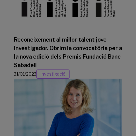
Reconeixement al millor talent jove
investigador. Obrim la convocatòria per a
la nova edició dels Premis Fundació Banc
Sabadell
31/01/2023
Investigació