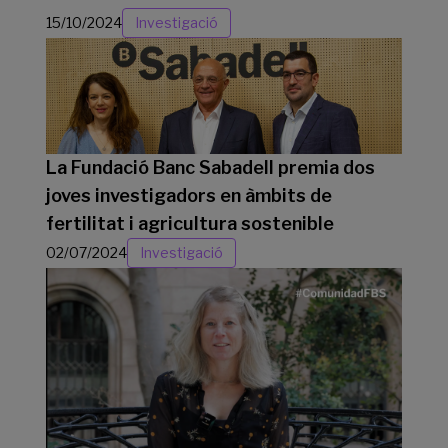
15/10/2024
Investigació
La Fundació Banc Sabadell premia dos
joves investigadors en àmbits de
fertilitat i agricultura sostenible
02/07/2024
Investigació