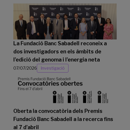
La Fundació Banc Sabadell reconeix a
dos investigadors en els àmbits de
l’edició del genoma i l’energia neta
07/07/2026
Investigació
Oberta la convocatòria dels Premis
Fundació Banc Sabadell a la recerca fins
al 7 d’abril