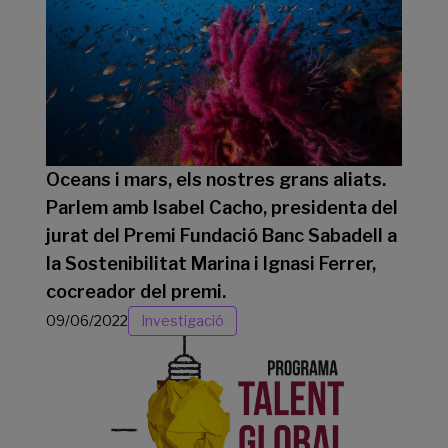
Oceans i mars, els nostres grans aliats.
Parlem amb Isabel Cacho, presidenta del
jurat del Premi Fundació Banc Sabadell a
la Sostenibilitat Marina i Ignasi Ferrer,
cocreador del premi.
09/06/2022
Investigació