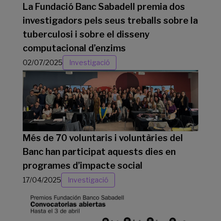
La Fundació Banc Sabadell premia dos
investigadors pels seus treballs sobre la
tuberculosi i sobre el disseny
computacional d’enzims
02/07/2025
Investigació
Més de 70 voluntaris i voluntàries del
Banc han participat aquests dies en
programes d’impacte social
17/04/2025
Investigació