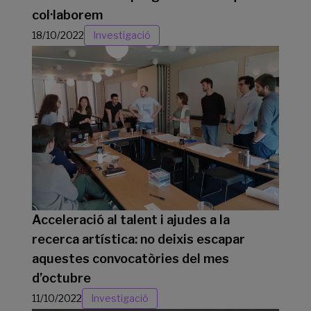
col·laborem
18/10/2022
Investigació
Acceleració al talent i ajudes a la
recerca artística: no deixis escapar
aquestes convocatòries del mes
d’octubre
11/10/2022
Investigació