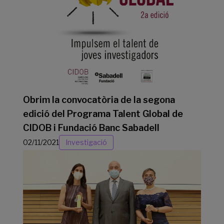
Obrim la convocatòria de la segona
edició del Programa Talent Global de
CIDOB i Fundació Banc Sabadell
02/11/2021
Investigació