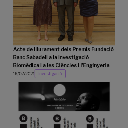
Acte de lliurament dels Premis Fundació
Banc Sabadell a la Investigació
Biomèdica i a les Ciències i l’Enginyeria
16/07/2021
Investigació