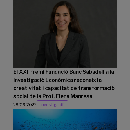
El XXI Premi Fundació Banc Sabadell a la
Investigació Econòmica reconeix la
creativitat i capacitat de transformació
social de la Prof. Elena Manresa
28/09/2022
Investigació