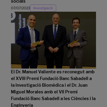
socials
07/07/2023
Investigació
El Dr. Manuel Valiente es reconegut amb
el XVIII Premi Fundació Banc Sabadell a
la Investigació Biomèdica i el Dr. Juan
Miguel Morales amb el VII Premi
Fundació Banc Sabadell a les Ciències i la
Enginyeria