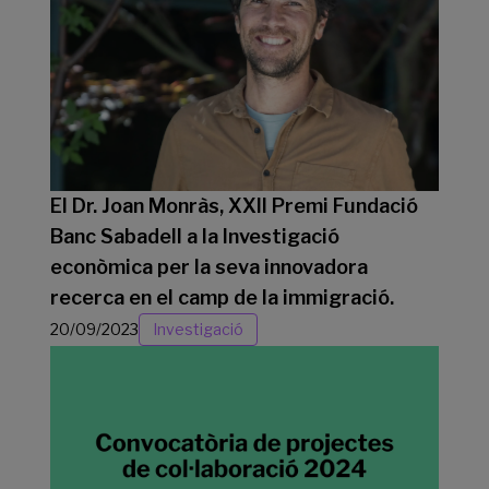
El Dr. Joan Monràs, XXII Premi Fundació
Banc Sabadell a la Investigació
econòmica per la seva innovadora
recerca en el camp de la immigració.
20/09/2023
Investigació