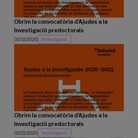
Obrim la convocatòria d’Ajudes a la
Investigació predoctorals
02/11/2020
Investigació
Obrim la convocatòria d’Ajudes a la
Investigació predoctorals
02/11/2020
Investigació