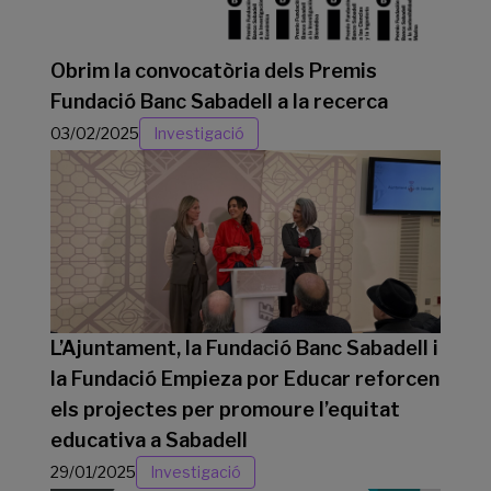
Obrim la convocatòria dels Premis
Fundació Banc Sabadell a la recerca
03/02/2025
Investigació
L’Ajuntament, la Fundació Banc Sabadell i
la Fundació Empieza por Educar reforcen
els projectes per promoure l’equitat
educativa a Sabadell
29/01/2025
Investigació