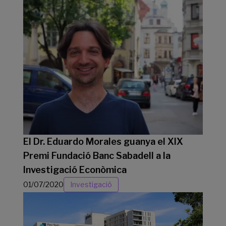
El Dr. Eduardo Morales guanya el XIX
Premi Fundació Banc Sabadell a la
Investigació Econòmica
01/07/2020
Investigació