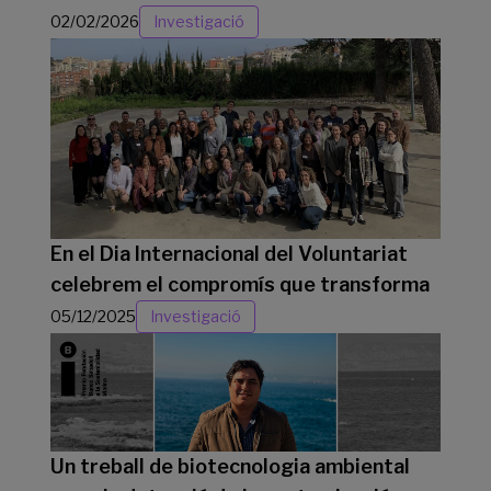
02/02/2026
Investigació
En el Dia Internacional del Voluntariat
celebrem el compromís que transforma
05/12/2025
Investigació
Un treball de biotecnologia ambiental