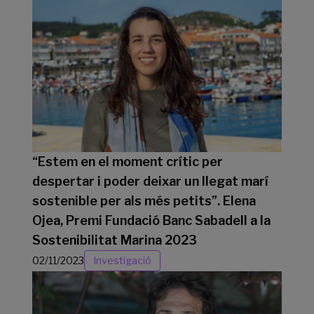
“Estem en el moment crític per
despertar i poder deixar un llegat marí
sostenible per als més petits”. Elena
Ojea, Premi Fundació Banc Sabadell a la
Sostenibilitat Marina 2023
02/11/2023
Investigació