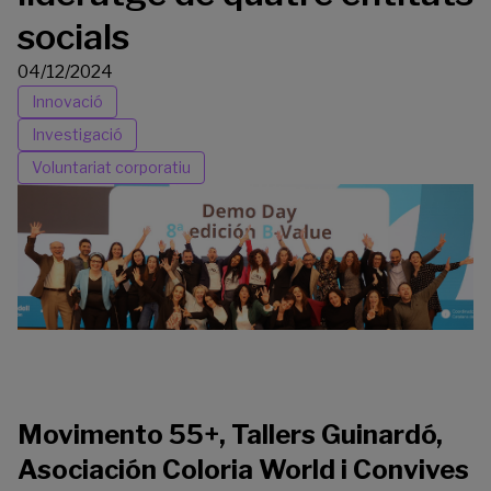
socials
04/12/2024
Innovació
Investigació
Voluntariat corporatiu
Movimento 55+, Tallers Guinardó,
Asociación Coloria World i Convives