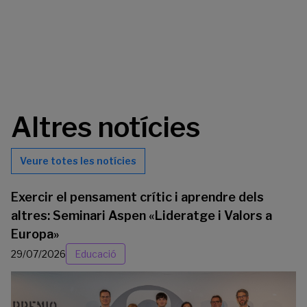
Altres notícies
Veure totes les notícies
Exercir el pensament crític i aprendre dels
altres: Seminari Aspen «Lideratge i Valors a
Europa»
29/07/2026
Educació