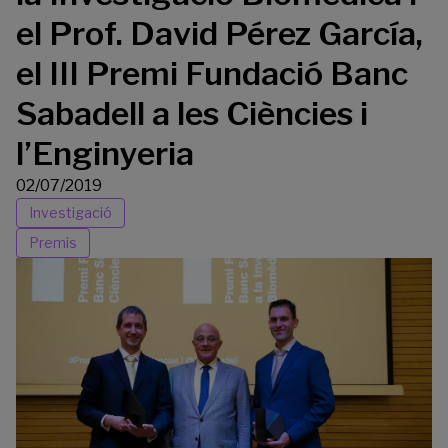
el Prof. David Pérez García,
el III Premi Fundació Banc
Sabadell a les Ciències i
l’Enginyeria
02/07/2019
Investigació
Premis