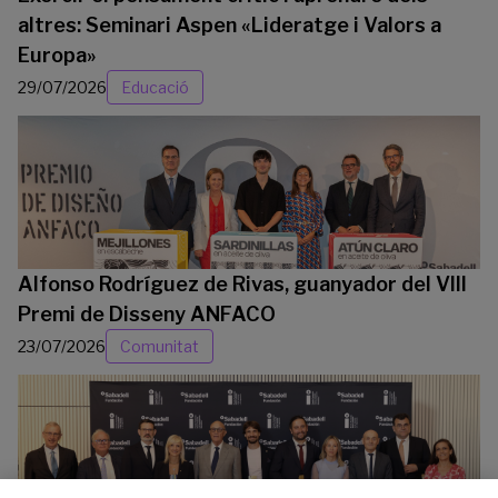
altres: Seminari Aspen «Lideratge i Valors a
Europa»
29/07/2026
Educació
Alfonso Rodríguez de Rivas, guanyador del VIII
Premi de Disseny ANFACO
23/07/2026
Comunitat