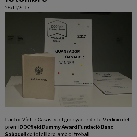
28/11/2017
L’autor Víctor Casas és el guanyador de la IV edició del
premi
DOCfield Dummy Award Fundació Banc
Sabadell
de fotollibre, amb el treball