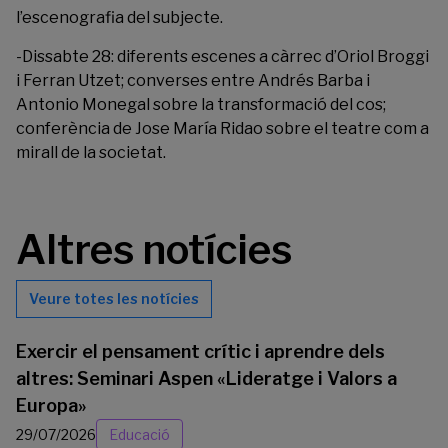
l’escenografia del subjecte.
-Dissabte 28: diferents escenes a càrrec d’Oriol Broggi
i Ferran Utzet; converses entre Andrés Barba i
Antonio Monegal sobre la transformació del cos;
conferència de Jose María Ridao sobre el teatre com a
mirall de la societat.
Altres notícies
Veure totes les notícies
Exercir el pensament crític i aprendre dels
altres: Seminari Aspen «Lideratge i Valors a
Europa»
29/07/2026
Educació