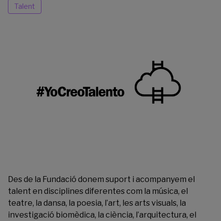
Talent
Des de la Fundació donem suport i acompanyem el
talent en disciplines diferentes com la música, el
teatre, la dansa, la poesia, l’art, les arts visuals, la
investigació biomèdica, la ciència, l’arquitectura, el