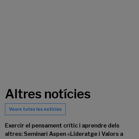
Altres notícies
Veure totes les notícies
Exercir el pensament crític i aprendre dels
altres: Seminari Aspen «Lideratge i Valors a