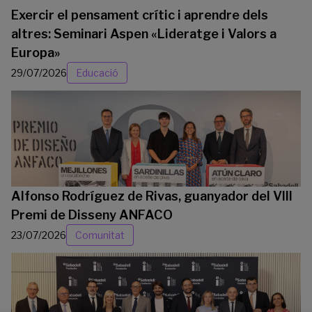
Exercir el pensament crític i aprendre dels
altres: Seminari Aspen «Lideratge i Valors a
Europa»
29/07/2026
Educació
Alfonso Rodríguez de Rivas, guanyador del VIII
Premi de Disseny ANFACO
23/07/2026
Comunitat