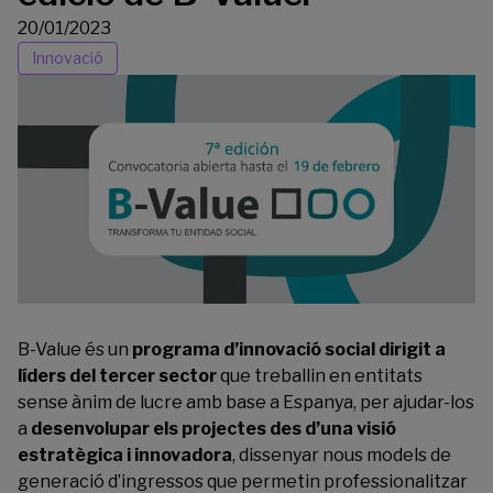
20/01/2023
Innovació
B-Value és un
programa d’innovació social dirigit a
líders del tercer sector
que treballin en entitats
sense ànim de lucre amb base a Espanya, per ajudar-los
a
desenvolupar els projectes des d’una visió
estratègica i innovadora
, dissenyar nous models de
generació d’ingressos que permetin professionalitzar