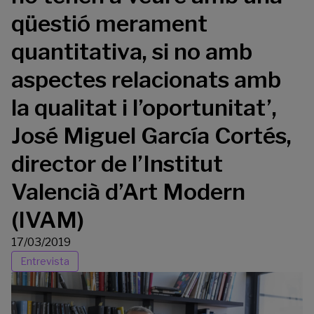
qüestió merament
quantitativa, si no amb
aspectes relacionats amb
la qualitat i l’oportunitat’,
José Miguel García Cortés,
director de l’Institut
Valencià d’Art Modern
(IVAM)
17/03/2019
Entrevista