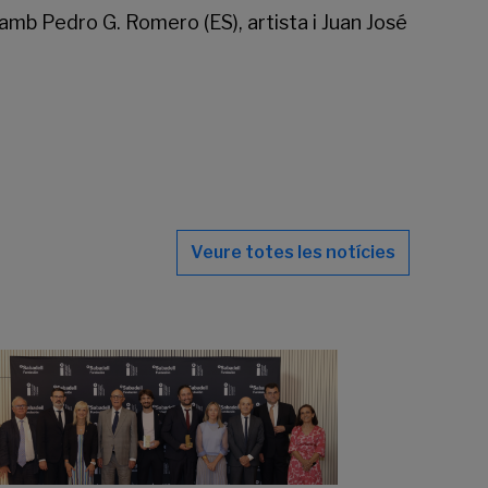
h amb Pedro G. Romero (ES), artista i Juan José
Veure totes les notícies