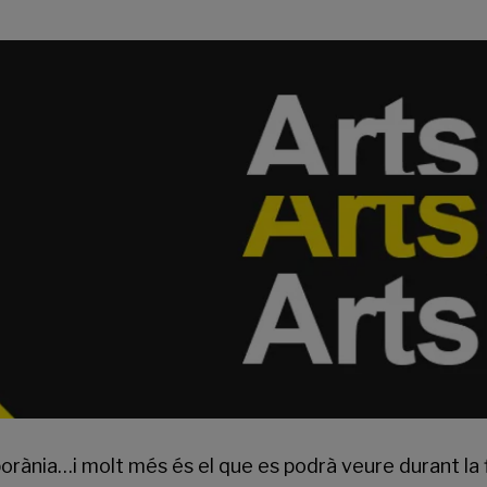
emporània…i molt més és el que es podrà veure durant la 