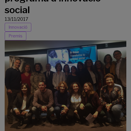
social
13/11/2017
Innovació
Premis