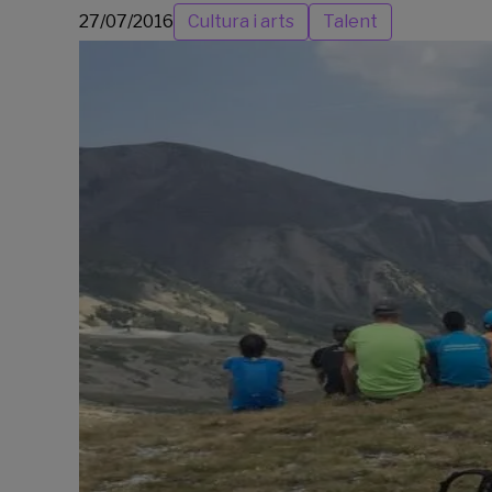
27/07/2016
Cultura i arts
Talent