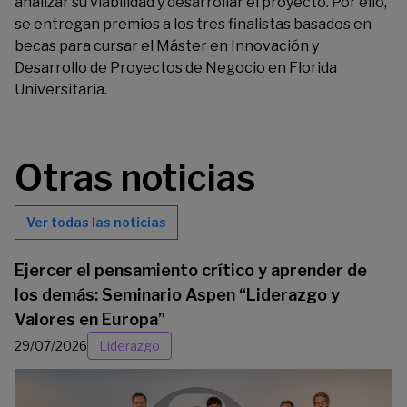
analizar su viabilidad y desarrollar el proyecto. Por ello,
se entregan premios a los tres finalistas basados en
becas para cursar el Máster en Innovación y
Desarrollo de Proyectos de Negocio en Florida
Universitaria.
Otras noticias
Ver todas las noticias
Ejercer el pensamiento crítico y aprender de
los demás: Seminario Aspen “Liderazgo y
Valores en Europa”
29/07/2026
Liderazgo