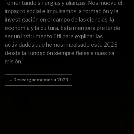
fomentando sinergias y alianzas. Nos mueve el
impacto social e impulsamos la formación y la
investigación en el campo de las ciencias, la
economía y la cultura. Esta memoria pretende
ser un instrumento útil para explicar las
actividades que hemos impulsado este 2023
desde la Fundación siempre fieles a nuestra
misión.
Descargar memoria 2023