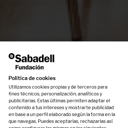
Política de cookies
Utilizamos cookies propias y de terceros para
fines técnicos, personalización, analíticos y
publicitarias. Estas últimas permiten adaptar el
contenido a tus intereses y mostrarte publicidad
en base a un perfil elaborado según la forma en la
que navegas. Puedes aceptarlas, rechazarlas así