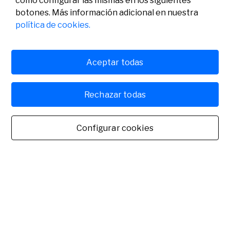
como configurar las mismas en los siguientes
botones. Más información adicional en nuestra
política de cookies.
Aceptar todas
Rechazar todas
Configurar cookies
Fundación