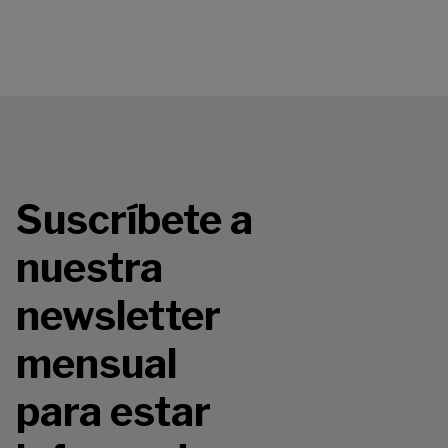
Suscríbete a
nuestra
newsletter
mensual
para estar