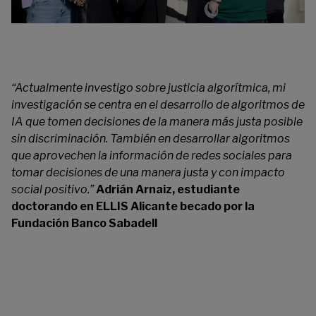
“Actualmente investigo sobre justicia algorítmica, mi
investigación se centra en el desarrollo de algoritmos de
IA que tomen decisiones de la manera más justa posible
sin discriminación. También en desarrollar algoritmos
que aprovechen la información de redes sociales para
tomar decisiones de una manera justa y con impacto
social positivo.”
Adrián Arnaiz, estudiante
doctorando en ELLIS Alicante becado por la
Fundación Banco Sabadell