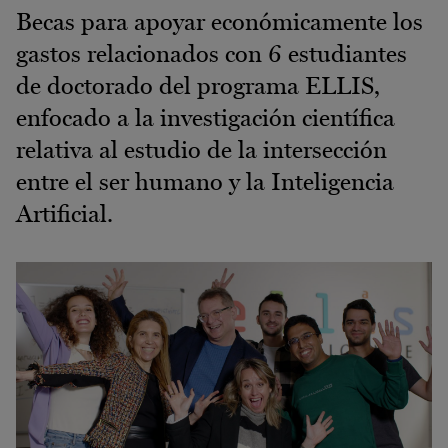
Becas para apoyar económicamente los
gastos relacionados con 6 estudiantes
de doctorado del programa ELLIS,
enfocado a la investigación científica
relativa al estudio de la intersección
entre el ser humano y la Inteligencia
Artificial.