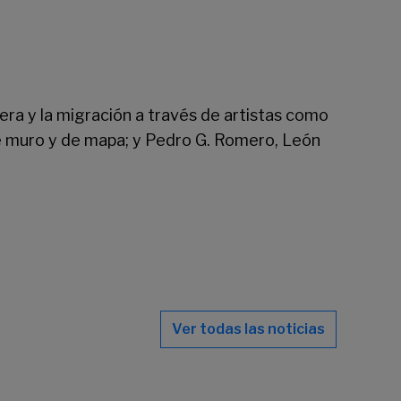
era y la migración a través de artistas como
e muro y de mapa; y Pedro G. Romero, León
Ver todas las noticias