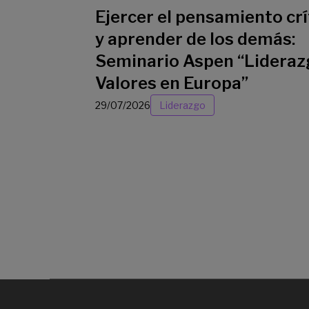
Ejercer el pensamiento crí
y aprender de los demás:
Seminario Aspen “Lideraz
Valores en Europa”
29/07/2026
Liderazgo