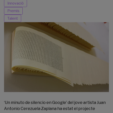
Innovació
Premis
Talent
‘Un minuto de silencio en Google’ del jove artista Juan
Antonio Cerezuela Zaplana ha estat el projecte