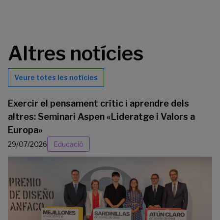
Altres notícies
Veure totes les notícies
Exercir el pensament crític i aprendre dels
altres: Seminari Aspen «Lideratge i Valors a
Europa»
29/07/2026
Educació