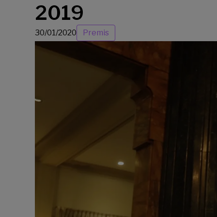
2019
30/01/2020
Premis