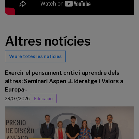
Altres notícies
Veure totes les notícies
Exercir el pensament crític i aprendre dels
altres: Seminari Aspen «Lideratge i Valors a
Europa»
29/07/2026
Educació