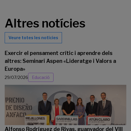
Altres notícies
Veure totes les notícies
Exercir el pensament crític i aprendre dels
altres: Seminari Aspen «Lideratge i Valors a
Europa»
29/07/2026
Educació
Alfonso Rodríguez de Rivas, guanyador del VIII