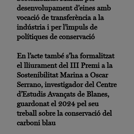
desenvolupament d’eines amb
vocació de transferència a la
indústria i per l’impuls de
polítiques de conservació
En
l’acte també s’ha formalitzat
el lliurament del III Premi a la
Sostenibilitat Marina a Oscar
Serrano, investigador del Centre
d’Estudis Avançats de Blanes,
guardonat el 2024 pel seu
treball sobre la conservació del
carboni blau