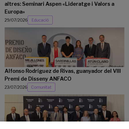
altres: Seminari Aspen «Lideratge i Valors a
Europa»
29/07/2026
Educació
Alfonso Rodríguez de Rivas, guanyador del VIII
Premi de Disseny ANFACO
23/07/2026
Comunitat