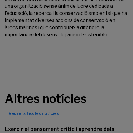
una organització sense ànim de lucre dedicada a
l’educació, la recerca i la conservació ambiental que ha
implementat diverses accions de conservació en
àrees marines i que contribueix a difondre la
importància del desenvolupament sostenible.
Altres notícies
Veure totes les notícies
Exercir el pensament crític i aprendre dels