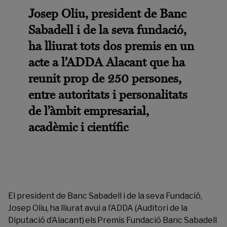
Josep Oliu,
president de Banc
Sabadell i de la seva fundació,
ha lliurat tots dos premis en un
acte a l’ADDA Alacant que ha
reunit prop de 250 persones,
entre autoritats i personalitats
de l’àmbit empresarial,
acadèmic i científic
El president de Banc Sabadell i de la seva Fundació,
Josep Oliu, ha lliurat avui a l’ADDA (Auditori de la
Diputació d’Alacant) els Premis Fundació Banc Sabadell