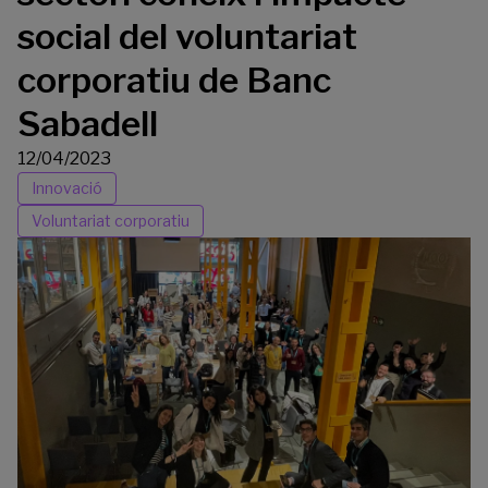
social del voluntariat
corporatiu de Banc
Sabadell
12/04/2023
Innovació
Voluntariat corporatiu