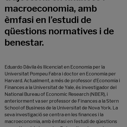
macroeconomia, amb
èmfasi en l’estudi de
qüestions normatives i de
benestar.
Eduardo Dávila és llicenciat en Economia per la
Universitat Pompeu Fabra i doctor en Economia per
Harvard. Actualment, a més de professor d’Economia i
Finances a la Universitat de Yale, és investigador del
National Bureau of Economic Research (NBER), i
anteriorment va ser professor de Finances a la Stern
School of Business de la Universitat de Nova York. La
seva investigació se centra en les finances i la
macroeconomia, amb èmfasi en l’estudi de qüestions