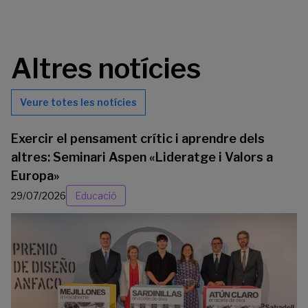
Altres notícies
Veure totes les notícies
Exercir el pensament crític i aprendre dels
altres: Seminari Aspen «Lideratge i Valors a
Europa»
29/07/2026
Educació