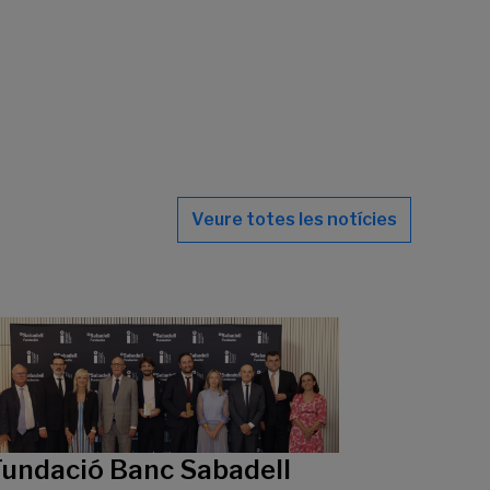
Veure totes les notícies
Fundació Banc Sabadell