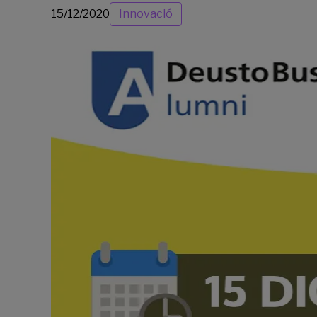
15/12/2020
Innovació