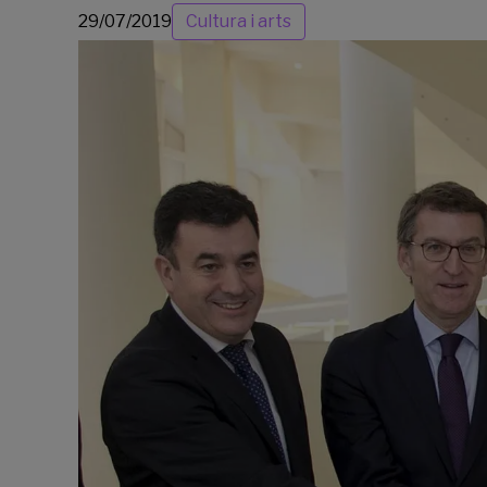
29/07/2019
Cultura i arts