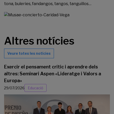
tona, buleries, fandangos, tangos, tanguillos…
Altres notícies
Veure totes les notícies
Exercir el pensament crític i aprendre dels
altres: Seminari Aspen «Lideratge i Valors a
Europa»
29/07/2026
Educació