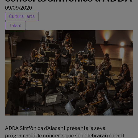
09/09/2020
Cultura i arts
Talent
ADDA Simfònica d’Alacant presenta la seva
programació de concerts que se celebraran durant