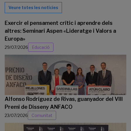
Veure totes les notícies
Exercir el pensament crític i aprendre dels
altres: Seminari Aspen «Lideratge i Valors a
Europa»
29/07/2026
Educació
Alfonso Rodríguez de Rivas, guanyador del VIII
Premi de Disseny ANFACO
23/07/2026
Comunitat