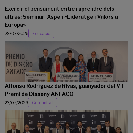
Exercir el pensament crític i aprendre dels
altres: Seminari Aspen «Lideratge i Valors a
Europa»
29/07/2026
Educació
Alfonso Rodríguez de Rivas, guanyador del VIII
Premi de Disseny ANFACO
23/07/2026
Comunitat