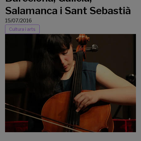
Salamanca i Sant Sebastià
15/07/2016
Cultura i arts