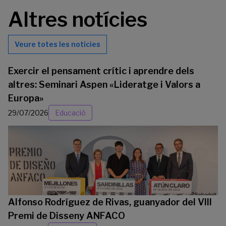
Altres notícies
Veure totes les notícies
Exercir el pensament crític i aprendre dels
altres: Seminari Aspen «Lideratge i Valors a
Europa»
29/07/2026
Educació
Alfonso Rodríguez de Rivas, guanyador del VIII
Premi de Disseny ANFACO