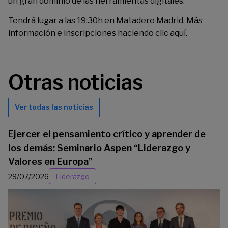
un gran dominio de las herramientas digitales.
Tendrá lugar a las 19:30h en Matadero Madrid. Más
información e inscripciones haciendo clic
aquí
.
Otras noticias
Ver todas las noticias
Ejercer el pensamiento crítico y aprender de
los demás: Seminario Aspen “Liderazgo y
Valores en Europa”
29/07/2026
Liderazgo