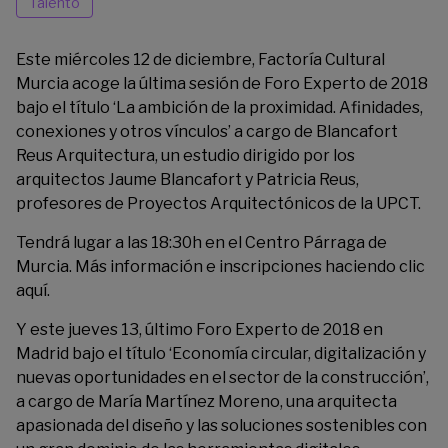
Talento
Este miércoles 12 de diciembre, Factoría Cultural
Murcia acoge la última sesión de Foro Experto de 2018
bajo el título ‘La ambición de la proximidad. Afinidades,
conexiones y otros vínculos’ a cargo de Blancafort
Reus Arquitectura, un estudio dirigido por los
arquitectos Jaume Blancafort y Patricia Reus,
profesores de Proyectos Arquitectónicos de la UPCT.
Tendrá lugar a las 18:30h en el Centro Párraga de
Murcia. Más información e inscripciones haciendo clic
aquí
.
Y este jueves 13, último Foro Experto de 2018 en
Madrid bajo el título ‘Economía circular, digitalización y
nuevas oportunidades en el sector de la construcción’,
a cargo de María Martínez Moreno, una arquitecta
apasionada del diseño y las soluciones sostenibles con