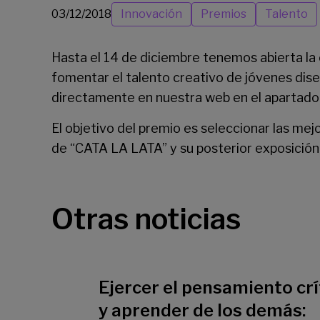
03/12/2018
Innovación
Premios
Talento
Hasta el 14 de diciembre tenemos abierta l
fomentar el talento creativo de jóvenes dise
directamente en nuestra web en el apartado
El objetivo del premio es seleccionar las 
de “CATA LA LATA” y su posterior exposició
Otras noticias
Ejercer el pensamiento crí
y aprender de los demás: