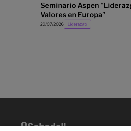
Seminario Aspen “Lideraz
Valores en Europa”
29/07/2026
Liderazgo