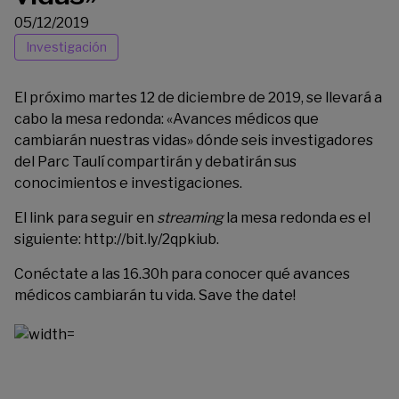
05/12/2019
Investigación
El próximo martes 12 de diciembre de 2019, se llevará a
cabo la mesa redonda: «Avances médicos que
cambiarán nuestras vidas» dónde seis investigadores
del Parc Taulí compartirán y debatirán sus
conocimientos e investigaciones.
El link para seguir en
streaming
la mesa redonda es el
siguiente: http://bit.ly/2qpkiub.
Conéctate a las 16.30h para conocer qué avances
médicos cambiarán tu vida. Save the date!