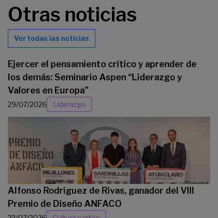
Otras noticias
Ver todas las noticias
Ejercer el pensamiento crítico y aprender de
los demás: Seminario Aspen “Liderazgo y
Valores en Europa”
29/07/2026
Liderazgo
Alfonso Rodríguez de Rivas, ganador del VIII
Premio de Diseño ANFACO
23/07/2026
Cultura y artes