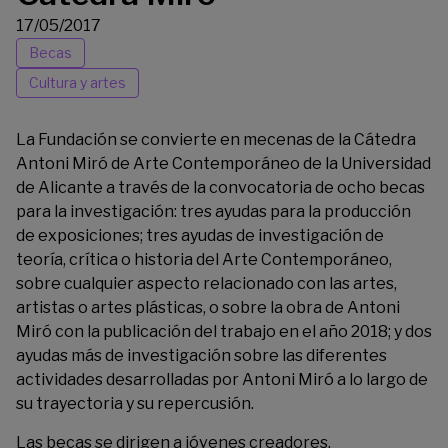
17/05/2017
Becas
Cultura y artes
La Fundación se convierte en mecenas de la
Cátedra
Antoni Miró de Arte Contemporáneo
de la Universidad
de Alicante a través de la convocatoria de ocho becas
para la investigación: tres ayudas para la producción
de exposiciones; tres ayudas de investigación de
teoría, crítica o historia del Arte Contemporáneo,
sobre cualquier aspecto relacionado con las artes,
artistas o artes plásticas, o sobre la obra de Antoni
Miró con la publicación del trabajo en el año 2018; y dos
ayudas más de investigación sobre las diferentes
actividades desarrolladas por Antoni Miró a lo largo de
su trayectoria y su repercusión.
Las becas se dirigen a jóvenes creadores,