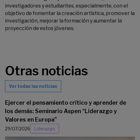
investigadores y estudiantes, especialmente, con el
objetivo de fomentar la creación artística, promover la
investigación, mejorar la formación y aumentar la
proyección de estos jóvenes.
Otras noticias
Ver todas las noticias
Ejercer el pensamiento crítico y aprender de
los demás: Seminario Aspen “Liderazgo y
Valores en Europa”
29/07/2026
Liderazgo