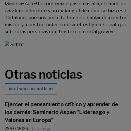
Madera+Arte+Locura «va un paso más allá, creando un
catálogo diferente y un making of de cómo se hizo ese
‘Catalóco’, que nos permite también hablar de nuestra
misión y nuestra lucha contra el estigma social que
sufren las personas con trastorno mental grave».
Otras noticias
Ver todas las noticias
Ejercer el pensamiento crítico y aprender de
los demás: Seminario Aspen “Liderazgo y
Valores en Europa”
29/07/2026
Liderazgo