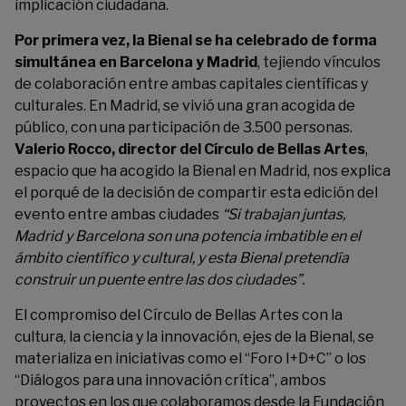
implicación ciudadana.
Por primera vez, la Bienal se ha celebrado de forma
simultánea en Barcelona y Madrid
, tejiendo vínculos
de colaboración entre ambas capitales científicas y
culturales. En Madrid, se vivió una gran acogida de
público, con una participación de 3.500 personas.
Valerio Rocco, director del Círculo de Bellas Artes
,
espacio que ha acogido la Bienal en Madrid, nos explica
el porqué de la decisión de compartir esta edición del
evento entre ambas ciudades
“Si trabajan juntas,
Madrid y Barcelona son una potencia imbatible en el
ámbito científico y cultural, y esta Bienal pretendía
construir un puente entre las dos ciudades”.
El compromiso del Círculo de Bellas Artes con la
cultura, la ciencia y la innovación, ejes de la Bienal, se
materializa en iniciativas como el “Foro I+D+C” o los
“Diálogos para una innovación crítica”, ambos
proyectos en los que colaboramos desde la Fundación