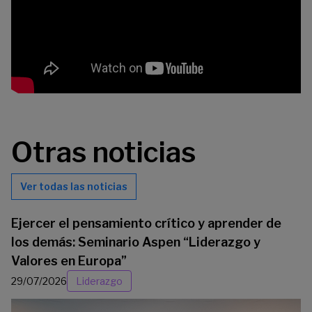
Otras noticias
Ver todas las noticias
Ejercer el pensamiento crítico y aprender de
los demás: Seminario Aspen “Liderazgo y
Valores en Europa”
29/07/2026
Liderazgo