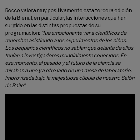
Rocco valora muy positivamente esta tercera edición
de la Bienal, en particular, las interacciones que han
surgido en las distintas propuestas de su
programación:
“fue emocionante ver a científicos de
renombre asistiendo a los experimentos de los niños.
Los pequeños científicos no sabían que delante de ellos
tenían a investigadores mundialmente conocidos. En
ese momento, el pasado y el futuro de la ciencia se
miraban a uno y a otro lado de una mesa de laboratorio,
improvisada bajo la majestuosa cúpula de nuestro Salón
de Baile”.