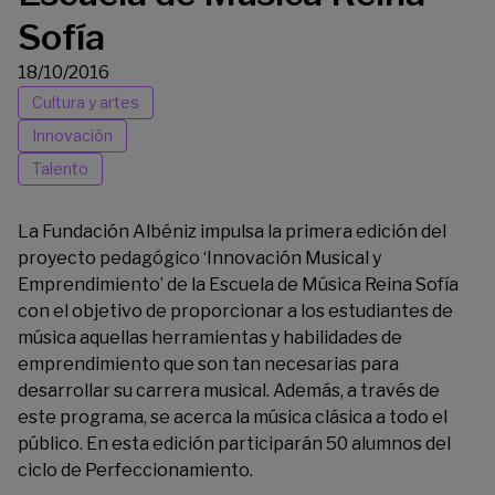
Sofía
18/10/2016
Cultura y artes
Innovación
Talento
La
Fundación Albéniz
impulsa la primera edición del
proyecto pedagógico ‘Innovación Musical y
Emprendimiento’ de la Escuela de Música Reina Sofía
con el objetivo de proporcionar a los estudiantes de
música aquellas herramientas y habilidades de
emprendimiento que son tan necesarias para
desarrollar su carrera musical. Además, a través de
este programa, se acerca la música clásica a todo el
público. En esta edición participarán 50 alumnos del
ciclo de Perfeccionamiento.