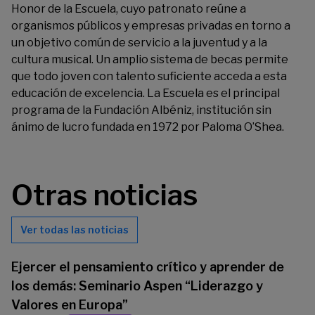
Honor de la Escuela, cuyo patronato reúne a
organismos públicos y empresas privadas en torno a
un objetivo común de servicio a la juventud y a la
cultura musical. Un amplio sistema de becas permite
que todo joven con talento suficiente acceda a esta
educación de excelencia. La Escuela es el principal
programa de la Fundación Albéniz, institución sin
ánimo de lucro fundada en 1972 por Paloma O’Shea.
Otras noticias
Ver todas las noticias
Ejercer el pensamiento crítico y aprender de
los demás: Seminario Aspen “Liderazgo y
Valores en Europa”