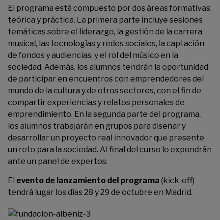
El programa está compuesto por dos áreas formativas:
teórica y práctica. La primera parte incluye sesiones
temáticas sobre el liderazgo, la gestión de la carrera
musical, las tecnologías y redes sociales, la captación
de fondos y audiencias, y el rol del músico en la
sociedad. Además, los alumnos tendrán la oportunidad
de participar en encuentros con emprendedores del
mundo de la cultura y de otros sectores, con el fin de
compartir experiencias y relatos personales de
emprendimiento. En la segunda parte del programa,
los alumnos trabajarán en grupos para diseñar y
desarrollar un proyecto real innovador que presente
un reto para la sociedad. Al final del curso lo expondrán
ante un panel de expertos.
El
evento de lanzamiento del programa
(kick-off)
tendrá lugar los días 28 y 29 de octubre en Madrid.