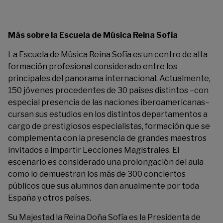
Más sobre la Escuela de Música Reina Sofía
La Escuela de Música Reina Sofía es un centro de alta
formación profesional considerado entre los
principales del panorama internacional. Actualmente,
150 jóvenes procedentes de 30 países distintos –con
especial presencia de las naciones iberoamericanas–
cursan sus estudios en los distintos departamentos a
cargo de prestigiosos especialistas, formación que se
complementa con la presencia de grandes maestros
invitados a impartir Lecciones Magistrales. El
escenario es considerado una prolongación del aula
como lo demuestran los más de 300 conciertos
públicos que sus alumnos dan anualmente por toda
España y otros países.
Su Majestad la Reina Doña Sofía es la Presidenta de