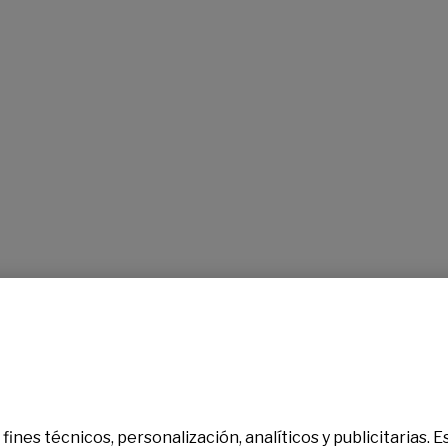
fines técnicos, personalización, analíticos y publicitarias.