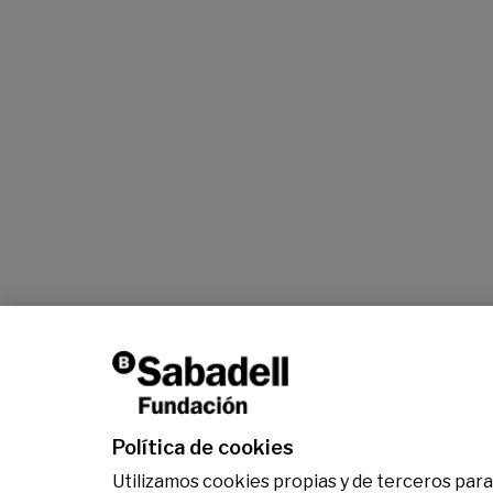
Política de cookies
Utilizamos cookies propias y de terceros para 