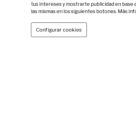
tus intereses y mostrarte publicidad en base 
las mismas en los siguientes botones. Más in
Configurar cookies
Otras noticias