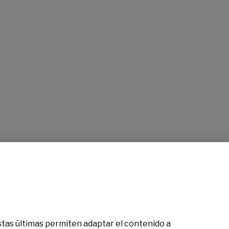
 Estas últimas permiten adaptar el contenido a