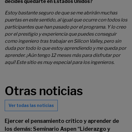
decides quedarte en Estados Unidos?
Estoy bastante seguro de que se me abrirán muchas
puertas en este sentido, al igual que ocurre con todos los
participantes que han pasado por el programa. Y lo creo
por el prestigio y experiencia que puedes conseguir
como ingeniero tras trabajar en Silicon Valley, pero sin
duda por todo lo que estoy aprendiendo y me queda por
aprender. ¡Aún tengo 12 meses más para disfrutar por
aquí! Este sitio es muy especial para los ingenieros.
Otras noticias
Ver todas las noticias
Ejercer el pensamiento crítico y aprender de
los demás: Seminario Aspen “Liderazgo y