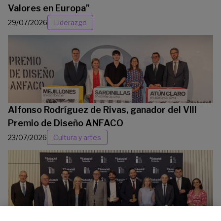
Valores en Europa”
29/07/2026
Liderazgo
Alfonso Rodríguez de Rivas, ganador del VIII
Premio de Diseño ANFACO
23/07/2026
Cultura y artes