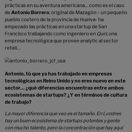
prácticas en su aventura americana… como es el caso
de
Antonio Borrero
, original de Mazagón – un pequeño
pueblo costero de la provincia de Huelva- ha
empezado las prácticas en una startup de San
Francisco trabajando como ingeniero en
Quiri
, una
empresa tecnológica que provee analytic al sector
retail…
Antonio, tú que ya has trabajado en empresas
tecnológicas en Reino Unido y no eres nuevo en este
sector… ¿qué diferencias encuentras entre ambos
ecosistemas de startups? ¿Y en términos de cultura
de trabajo?
La mayor diferencia que veo es el tamaño. En Londres
hay un buen ecosistema de startups potentes y gente
con mucho talento, pero la concentración que hay aquí