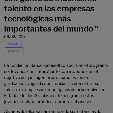
talento en las empresas
tecnológicas más
importantes del mundo ”
08/02/2017
Becas
Talento
La Fundación Banco Sabadell colabora en el programa
de ‘
Jóvenes con Futuro
’ junto con Stepone con el
objetivo de que ingenieros españoles recién
graduados tengan la oportunidad de demostrar su
talento en empresas tecnológicas de primer nivel en
Estados Unidos. Gracias a este programa, estos
jóvenes realizan prácticas durante seis meses.
Algunos de ellos ya han empezado sus estancias de