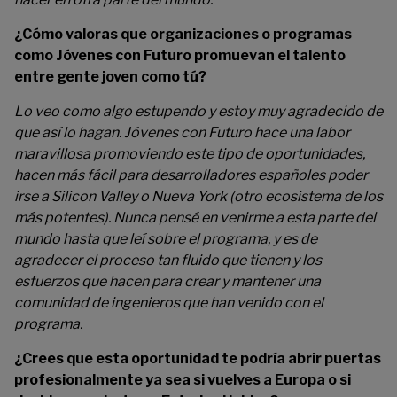
¿Cómo valoras que organizaciones o programas
como Jóvenes con Futuro promuevan el talento
entre gente joven como tú?
Lo veo como algo estupendo y estoy muy agradecido de
que así lo hagan. Jóvenes con Futuro hace una labor
maravillosa promoviendo este tipo de oportunidades,
hacen más fácil para desarrolladores españoles poder
irse a Silicon Valley o Nueva York (otro ecosistema de los
más potentes). Nunca pensé en venirme a esta parte del
mundo hasta que leí sobre el programa, y es de
agradecer el proceso tan fluido que tienen y los
esfuerzos que hacen para crear y mantener una
comunidad de ingenieros que han venido con el
programa.
¿Crees que esta oportunidad te podría abrir puertas
profesionalmente ya sea si vuelves a Europa o si