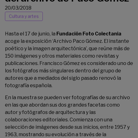
20/03/2018
Cultura y artes
Hasta el 17 de junio, la
Fundación Foto Colectania
acoge la exposición ‘Archivo Paco Gómez. El instante
poético y la imagen arquitectónica’, que reúne más de
150 imágenes y otros materiales como revistas y
publicaciones. Francisco Gómez es considerado uno de
los fotógrafos más singulares dentro del grupo de
autores que a mediados del siglo pasado renovó la
fotografía española.
En la muestra se pueden ver fotografías de su archivo
en las que abordan sus dos grandes facetas como
autor y fotógrafos de arquitectura y las
colaboraciones editoriales. Comienza con una
selección de imágenes desde sus inicios, entre 1957 y
1963, mostrando su evolución a través de la