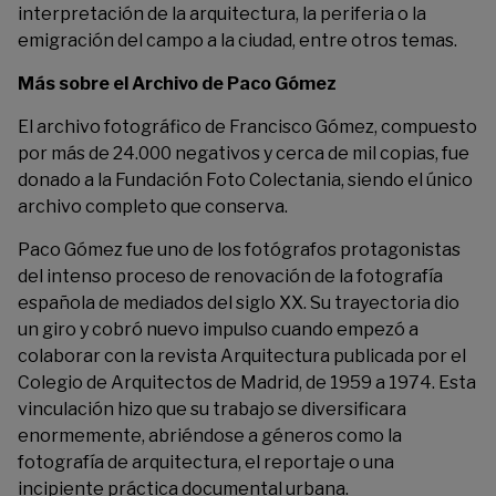
interpretación de la arquitectura, la periferia o la
emigración del campo a la ciudad, entre otros temas.
Más sobre el Archivo de Paco Gómez
El archivo fotográfico de Francisco Gómez, compuesto
por más de 24.000 negativos y cerca de mil copias, fue
donado a la Fundación Foto Colectania, siendo el único
archivo completo que conserva.
Paco Gómez fue uno de los fotógrafos protagonistas
del intenso proceso de renovación de la fotografía
española de mediados del siglo XX. Su trayectoria dio
un giro y cobró nuevo impulso cuando empezó a
colaborar con la revista Arquitectura publicada por el
Colegio de Arquitectos de Madrid, de 1959 a 1974. Esta
vinculación hizo que su trabajo se diversificara
enormemente, abriéndose a géneros como la
fotografía de arquitectura, el reportaje o una
incipiente práctica documental urbana.