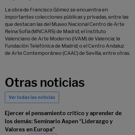
La obra de Francisco Gómez se encuentra en
importantes colecciones públicas y privadas, entre las
que destacan las del Museo Nacional Centro de Arte
Reina Sofía (MNCARS) de Madrid; el Instituto
Valenciano de Arte Moderno (IVAM) de Valencia; la
Fundación Telefónica de Madrid; o el Centro Andaluz
de Arte Contemporáneo (CAAC) de Sevilla, entre otras.
Otras noticias
Ver todas las noticias
Ejercer el pensamiento crítico y aprender de
los demás: Seminario Aspen “Liderazgo y
Valores en Europa”