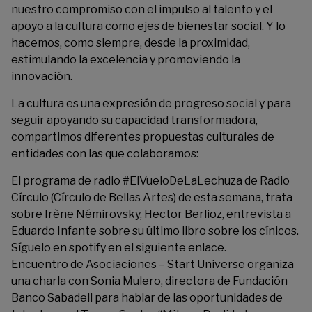
nuestro compromiso con el impulso al talento y el
apoyo a la cultura como ejes de bienestar social. Y lo
hacemos, como siempre, desde la proximidad,
estimulando la excelencia y promoviendo la
innovación.
La cultura es una expresión de progreso social y para
seguir apoyando su capacidad transformadora,
compartimos diferentes propuestas culturales de
entidades con las que colaboramos:
El programa de radio #ElVueloDeLaLechuza de Radio
Círculo (Círculo de Bellas Artes) de esta semana, trata
sobre Irène Némirovsky, Hector Berlioz, entrevista a
Eduardo Infante sobre su último libro sobre los cínicos.
Síguelo en spotify en el
siguiente enlace
.
Encuentro de Asociaciones – Start Universe organiza
una charla con Sonia Mulero, directora de Fundación
Banco Sabadell para hablar de las oportunidades de