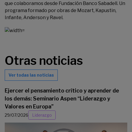
que colaboramos desde Fundación Banco Sabadell. Un
programa formado por obras de Mozart, Kapustin,
Infante, Anderson y Ravel.
Otras noticias
Ver todas las noticias
Ejercer el pensamiento crítico y aprender de
los demás: Seminario Aspen “Liderazgo y
Valores en Europa”
29/07/2026
Liderazgo