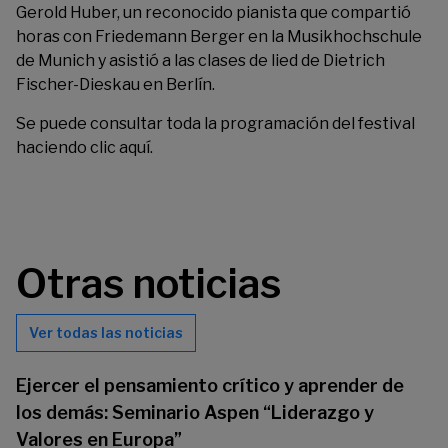
Gerold Huber, un reconocido pianista que compartió
horas con Friedemann Berger en la Musikhochschule
de Munich y asistió a las clases de lied de Dietrich
Fischer-Dieskau en Berlín.
Se puede consultar toda la programación del festival
haciendo clic
aquí
.
Otras noticias
Ver todas las noticias
Ejercer el pensamiento crítico y aprender de
los demás: Seminario Aspen “Liderazgo y
Valores en Europa”