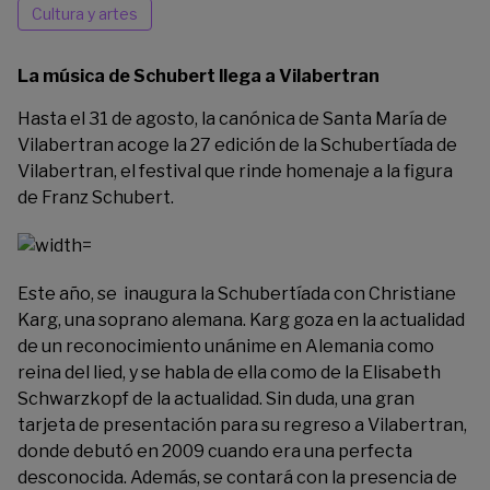
Cultura y artes
La música de Schubert llega a Vilabertran
Hasta el 31 de agosto, la canónica de Santa María de
Vilabertran acoge la 27 edición de la
Schubertíada de
Vilabertran
, el festival que rinde homenaje a la figura
de Franz Schubert.
Este año, se inaugura la Schubertíada con Christiane
Karg, una soprano alemana. Karg goza en la actualidad
de un reconocimiento unánime en Alemania como
reina del lied, y se habla de ella como de la Elisabeth
Schwarzkopf de la actualidad. Sin duda, una gran
tarjeta de presentación para su regreso a Vilabertran,
donde debutó en 2009 cuando era una perfecta
desconocida. Además, se contará con la presencia de