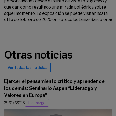
personalidades desde el punto de vista fotográfico y
que dan como resultado una mirada poliédrica sobre
aquel momento. La exposición s
e puede visitar hasta
el 16 de febrero de 2020 en Fotocolectania (Barcelona)
Otras noticias
Ver todas las noticias
Ejercer el pensamiento crítico y aprender de
los demás: Seminario Aspen “Liderazgo y
Valores en Europa”
29/07/2026
Liderazgo