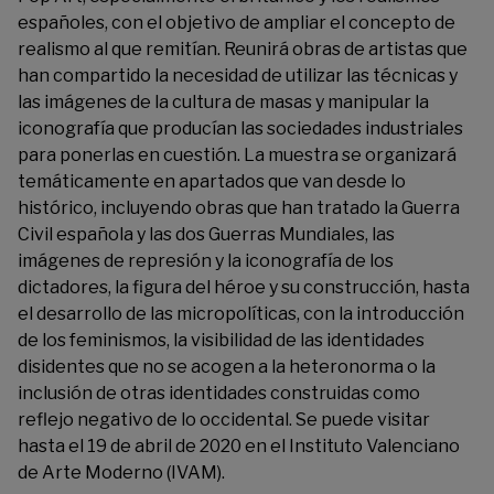
españoles, con el objetivo de ampliar el concepto de
realismo al que remitían. Reunirá obras de artistas que
han compartido la necesidad de utilizar las técnicas y
las imágenes de la cultura de masas y manipular la
iconografía que producían las sociedades industriales
para ponerlas en cuestión. La muestra se organizará
temáticamente en apartados que van desde lo
histórico, incluyendo obras que han tratado la Guerra
Civil española y las dos Guerras Mundiales, las
imágenes de represión y la iconografía de los
dictadores, la figura del héroe y su construcción, hasta
el desarrollo de las micropolíticas, con la introducción
de los feminismos, la visibilidad de las identidades
disidentes que no se acogen a la heteronorma o la
inclusión de otras identidades construidas como
reflejo negativo de lo occidental.
Se puede visitar
hasta el 19 de abril de 2020 en el Instituto Valenciano
de Arte Moderno (IVAM).