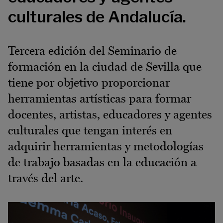
culturales de Andalucía.
Tercera edición del Seminario de
formación en la ciudad de Sevilla que
tiene por objetivo proporcionar
herramientas artísticas para formar
docentes, artistas, educadores y agentes
culturales que tengan interés en
adquirir herramientas y metodologías
de trabajo basadas en la educación a
través del arte.