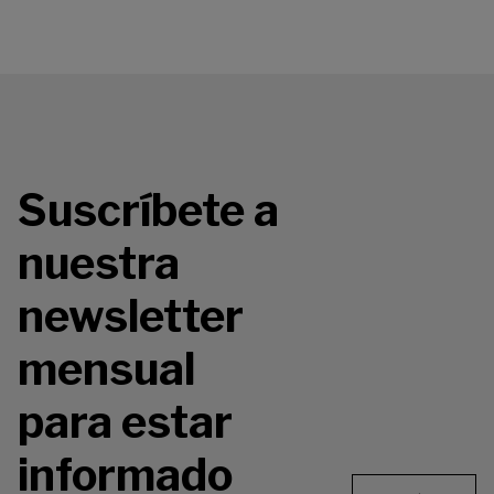
Suscríbete a
nuestra
newsletter
mensual
para estar
informado