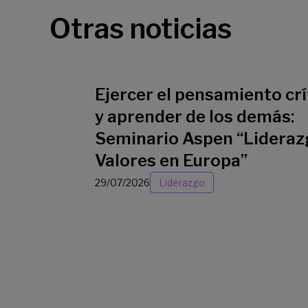
Otras noticias
Ejercer el pensamiento crí
y aprender de los demás:
Seminario Aspen “Lideraz
Valores en Europa”
29/07/2026
Liderazgo