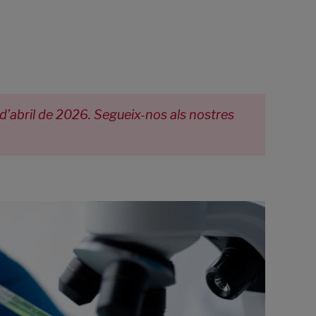
 d’abril de 2026. Segueix-nos als nostres