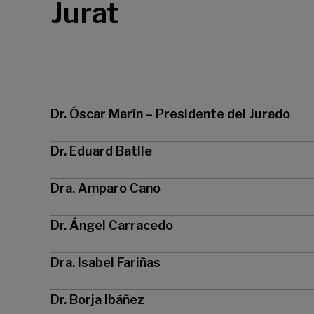
Jurat
Dr. Óscar Marín – Presidente del Jurado
Dr. Eduard Batlle
Dra. Amparo Cano
Dr. Ángel Carracedo
Dra. Isabel Fariñas
Dr. Borja Ibáñez