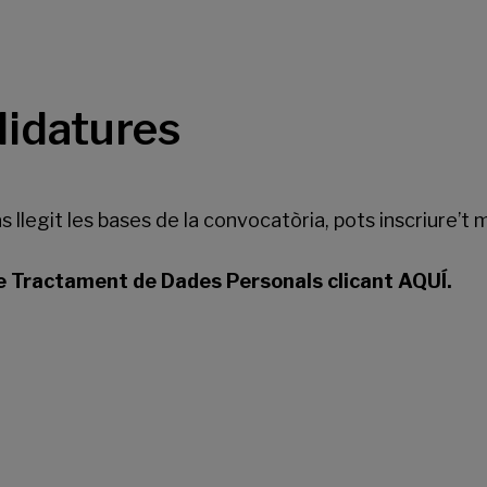
didatures
s llegit les bases de la convocatòria, pots inscriure’t 
 Tractament de Dades Personals clicant AQUÍ.