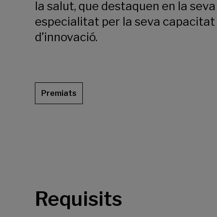
la salut, que destaquen en la seva
especialitat per la seva capacitat
d’innovació.
Premiats
Requisits