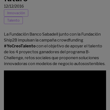
12/12/2016
Innovación
Talento
La Fundación Banco Sabadell junto con la
Fundación
Ship2B
impulsan la campaña crowdfunding
#YoCreoTalento
con el objetivo de apoyar el talento
de los 4 proyectos ganadores del programa B-
Challenge, retos sociales que proponen soluciones
innovadoras con modelos de negocio autosostenibles.