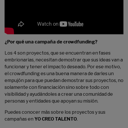
¿Por qué una campaña de crowdfunding?
Los 4 son proyectos, que se encuentran en fases
embrionarias, necesitan demostrar que sus ideas van a
funcionar y tener el impacto deseado. Por ese motivo,
el crowdfunding es una buena manera de darles un
empujón para que puedan demostrar sus proyectos, no
solamente con financiación sino sobre todo con
visibilidad y ayudándoles a crear una comunidad de
personas y entidades que apoyan su misión.
Puedes conocer más sobre los proyectos y sus
campañas en
YO CREO TALENTO
.