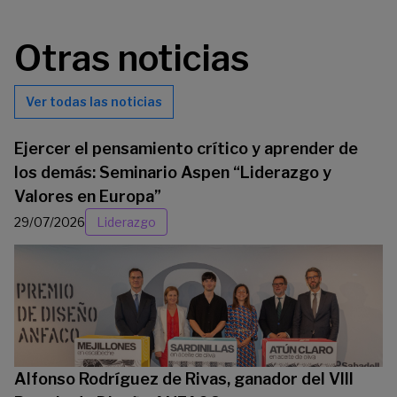
Otras noticias
Ver todas las noticias
Ejercer el pensamiento crítico y aprender de
los demás: Seminario Aspen “Liderazgo y
Valores en Europa”
29/07/2026
Liderazgo
Alfonso Rodríguez de Rivas, ganador del VIII