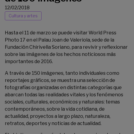
12/02/2018
Cultura y artes
Hasta el 11 de marzo se puede visitar World Press
Photo 17 en el Palau Joan de Valeriola, sede de la
Fundación Chirivella Soriano
, para revivir y reflexionar
sobre las imágenes de los hechos noticiosos más
importantes de 2016.
A través de 150 imágenes, tanto individuales como
reportajes gráficos, se muestra una selección de
fotografías organizadas en distintas categorías que
abarcan todas las realidades vitales y los fenómenos
sociales, culturales, económicos y naturales: temas
contemporáneos, sobre la vida cotidiana, de
actualidad, proyectos a largo plazo, naturaleza,
retratos, deportes y noticias de actualidad.