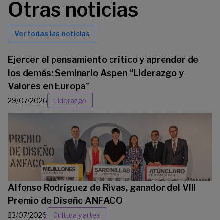
Otras noticias
Ver todas las noticias
Ejercer el pensamiento crítico y aprender de
los demás: Seminario Aspen “Liderazgo y
Valores en Europa”
29/07/2026
Liderazgo
Alfonso Rodríguez de Rivas, ganador del VIII
Premio de Diseño ANFACO
23/07/2026
Cultura y artes