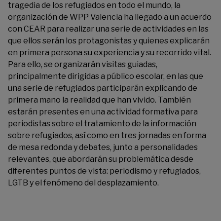
tragedia de los refugiados en todo el mundo, la
organización de WPP Valencia ha llegado a un acuerdo
con CEAR para realizar una serie de actividades en las
que ellos serán los protagonistas y quienes explicarán
en primera persona su experiencia y su recorrido vital.
Para ello, se organizarán visitas guiadas,
principalmente dirigidas a público escolar, en las que
una serie de refugiados participarán explicando de
primera mano la realidad que han vivido. También
estarán presentes en una actividad formativa para
periodistas sobre el tratamiento de la información
sobre refugiados, así como en tres jornadas en forma
de mesa redonda y debates, junto a personalidades
relevantes, que abordarán su problemática desde
diferentes puntos de vista: periodismo y refugiados,
LGTB y el fenómeno del desplazamiento.