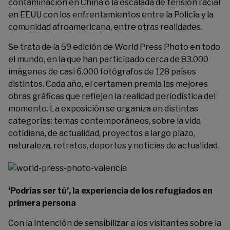
contaminación en China o la escalada de tensión racial
en EEUU con los enfrentamientos entre la Policía y la
comunidad afroamericana, entre otras realidades.
Se trata de la 59 edición de World Press Photo en todo
el mundo, en la que han participado cerca de 83.000
imágenes de casi 6.000 fotógrafos de 128 países
distintos. Cada año, el certamen premia las mejores
obras gráficas que reflejen la realidad periodística del
momento. La exposición se organiza en distintas
categorías: temas contemporáneos, sobre la vida
cotidiana, de actualidad, proyectos a largo plazo,
naturaleza, retratos, deportes y noticias de actualidad.
‘Podrías ser tú’, la experiencia de los refugiados en
primera persona
Con la intención de sensibilizar a los visitantes sobre la