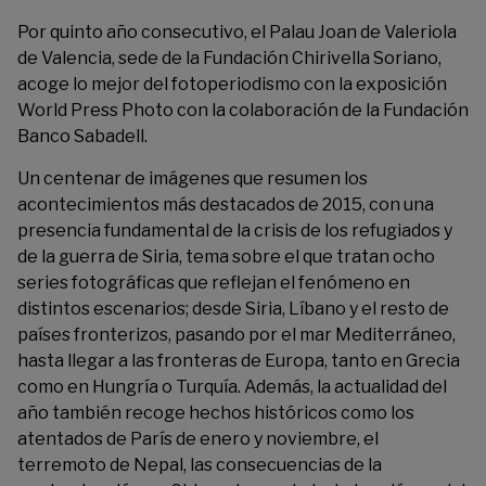
Por quinto año consecutivo, el Palau Joan de Valeriola
de Valencia, sede de la
Fundación Chirivella Soriano
,
acoge lo mejor del fotoperiodismo con la exposición
World Press Photo
con la colaboración de la Fundación
Banco Sabadell.
Un centenar de imágenes que resumen los
acontecimientos más destacados de 2015, con una
presencia fundamental de la crisis de los refugiados y
de la guerra de Siria, tema sobre el que tratan ocho
series fotográficas que reflejan el fenómeno en
distintos escenarios; desde Siria, Líbano y el resto de
países fronterizos, pasando por el mar Mediterráneo,
hasta llegar a las fronteras de Europa, tanto en Grecia
como en Hungría o Turquía. Además, la actualidad del
año también recoge hechos históricos como los
atentados de París de enero y noviembre, el
terremoto de Nepal, las consecuencias de la