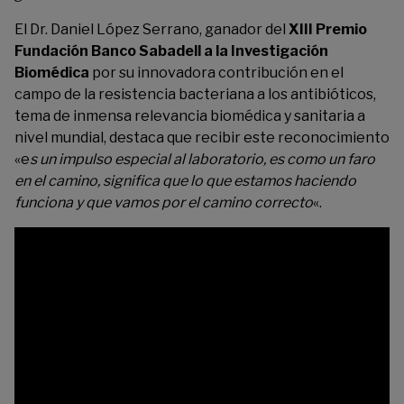
El Dr. Daniel López Serrano, ganador del
XIII Premio
Fundación Banco Sabadell a la Investigación
Biomédica
por su innovadora contribución en el
campo de la resistencia bacteriana a los antibióticos,
tema de inmensa relevancia biomédica y sanitaria a
nivel mundial, destaca que recibir este reconocimiento
«e
s un impulso especial al laboratorio, es como un faro
en el camino, significa que lo que estamos haciendo
funciona y que vamos por el camino correcto
«.