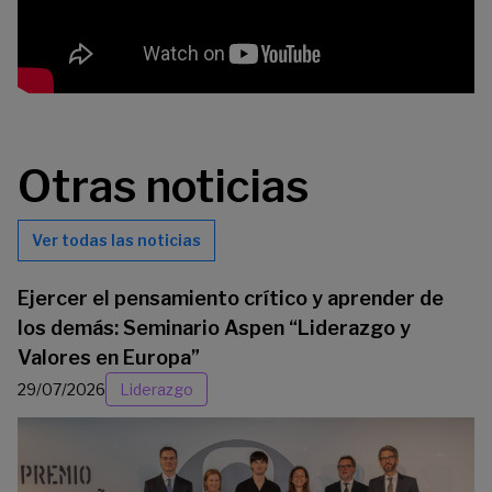
Otras noticias
Ver todas las noticias
Ejercer el pensamiento crítico y aprender de
los demás: Seminario Aspen “Liderazgo y
Valores en Europa”
29/07/2026
Liderazgo