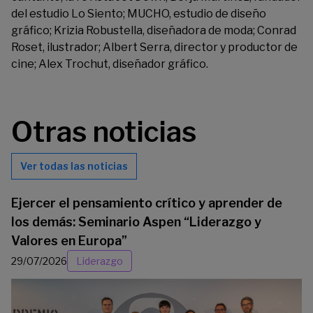
del estudio Lo Siento; MUCHO, estudio de diseño
gráfico; Krizia Robustella, diseñadora de moda; Conrad
Roset, ilustrador; Albert Serra, director y productor de
cine; Alex Trochut, diseñador gráfico.
Otras noticias
Ver todas las noticias
Ejercer el pensamiento crítico y aprender de
los demás: Seminario Aspen “Liderazgo y
Valores en Europa”
29/07/2026
Liderazgo