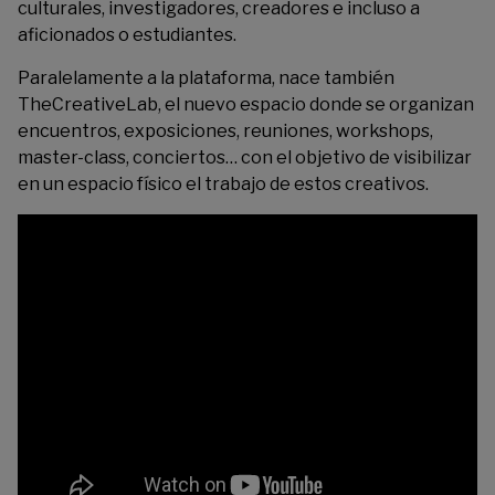
culturales, investigadores, creadores e incluso a
aficionados o estudiantes.
Paralelamente a la plataforma, nace también
TheCreativeLab, el nuevo espacio donde se organizan
encuentros, exposiciones, reuniones, workshops,
master-class, conciertos… con el objetivo de visibilizar
en un espacio físico el trabajo de estos creativos.