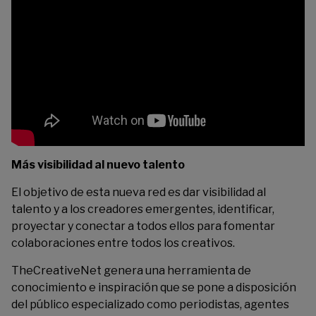
Más visibilidad al nuevo talento
El objetivo de esta nueva red es dar visibilidad al
talento y a los creadores emergentes, identificar,
proyectar y conectar a todos ellos para fomentar
colaboraciones entre todos los creativos.
TheCreativeNet genera una herramienta de
conocimiento e inspiración que se pone a disposición
del público especializado como periodistas, agentes