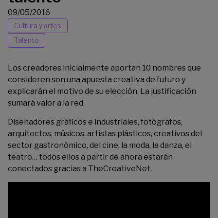
09/05/2016
Cultura y artes
Talento
Los creadores inicialmente aportan 10 nombres que
consideren son una apuesta creativa de futuro y
explicarán el motivo de su elección. La justificación
sumará valor a la red.
Diseñadores gráficos e industriales, fotógrafos,
arquitectos, músicos, artistas plásticos, creativos del
sector gastronómico, del cine, la moda, la danza, el
teatro… todos ellos a partir de ahora estarán
conectados gracias a
TheCreativeNet
.